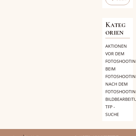
Kateg
orien
AKTIONEN
VOR DEM
FOTOSHOOTIN
BEIM
FOTOSHOOTIN
NACH DEM
FOTOSHOOTIN
BILDBEARBEIT
TFP -
SUCHE